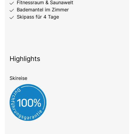
Fitnessraum & Saunawelt
Bademantel im Zimmer
Skipass für 4 Tage
Highlights
Skireise