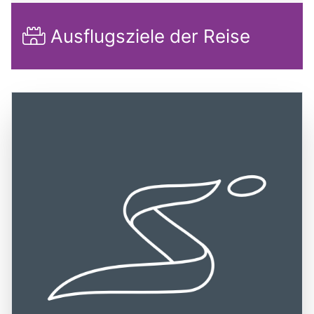
Ausflugsziele der Reise