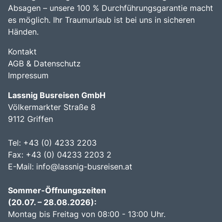
Absagen – unsere 100 % Durchführungsgarantie macht
es möglich. Ihr Traumurlaub ist bei uns in sicheren
Händen.
Kontakt
AGB & Datenschutz
Impressum
Lassnig Busreisen GmbH
Völkermarkter Straße 8
9112 Griffen
Tel: +43 (0) 4233 2203
Fax: +43 (0) 04233 2203 2
E-Mail:
info@lassnig-busreisen.at
Sommer-Öffnungszeiten
(20.07. – 28.08.2026):
Montag bis Freitag von 08:00 - 13:00 Uhr.