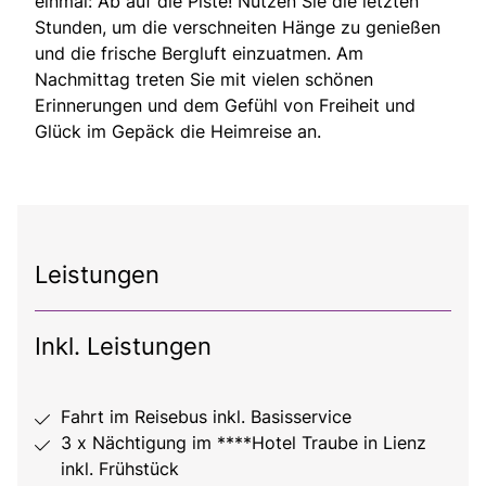
einmal: Ab auf die Piste! Nutzen Sie die letzten
Stunden, um die verschneiten Hänge zu genießen
und die frische Bergluft einzuatmen. Am
Nachmittag treten Sie mit vielen schönen
Erinnerungen und dem Gefühl von Freiheit und
Glück im Gepäck die Heimreise an.
Leistungen
Inkl. Leistungen
Fahrt im Reisebus inkl. Basisservice
3 x Nächtigung im ****Hotel Traube in Lienz
inkl. Frühstück