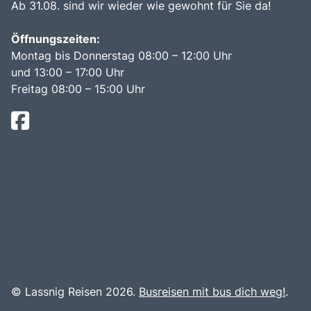
Ab 31.08. sind wir wieder wie gewohnt für Sie da!
Öffnungszeiten:
Montag bis Donnerstag 08:00 – 12:00 Uhr
und 13:00 – 17:00 Uhr
Freitag 08:00 – 15:00 Uhr
© Lassnig Reisen 2026.
Busreisen mit bus dich weg!
.