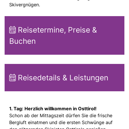
Skivergnügen.
Reisetermine, Preise &
Buchen
Reisedetails & Leistungen
1. Tag: Herzlich willkommen in Osttirol!
Schon ab der Mittagszeit dürfen Sie die frische
Bergluft einatmen und die ersten Schwünge auf