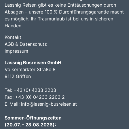
Lassnig Reisen gibt es keine Enttäuschungen durch
Absagen – unsere 100 % Durchführungsgarantie macht
es möglich. Ihr Traumurlaub ist bei uns in sicheren
Händen.
Kontakt
AGB & Datenschutz
Impressum
Lassnig Busreisen GmbH
Völkermarkter Straße 8
9112 Griffen
Tel: +43 (0) 4233 2203
Fax: +43 (0) 04233 2203 2
E-Mail:
info@lassnig-busreisen.at
Sommer-Öffnungszeiten
(20.07. – 28.08.2026):