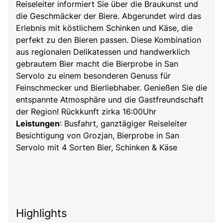
Reiseleiter informiert Sie über die Braukunst und
die Geschmäcker der Biere. Abgerundet wird das
Erlebnis mit köstlichem Schinken und Käse, die
perfekt zu den Bieren passen. Diese Kombination
aus regionalen Delikatessen und handwerklich
gebrautem Bier macht die Bierprobe in San
Servolo zu einem besonderen Genuss für
Feinschmecker und Bierliebhaber. Genießen Sie die
entspannte Atmosphäre und die Gastfreundschaft
der Region! Rückkunft zirka 16:00Uhr
Leistungen
: Busfahrt, ganztägiger Reiseleiter
Besichtigung von Grozjan, Bierprobe in San
Servolo mit 4 Sorten Bier, Schinken & Käse
Highlights