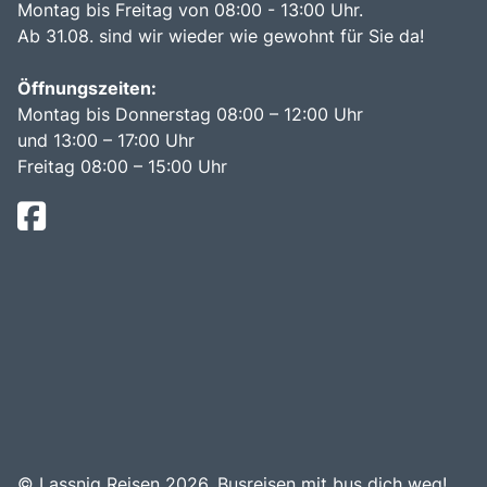
Montag bis Freitag von 08:00 - 13:00 Uhr.
Ab 31.08. sind wir wieder wie gewohnt für Sie da!
Öffnungszeiten:
Montag bis Donnerstag 08:00 – 12:00 Uhr
und 13:00 – 17:00 Uhr
Freitag 08:00 – 15:00 Uhr
© Lassnig Reisen 2026.
Busreisen mit bus dich weg!
.