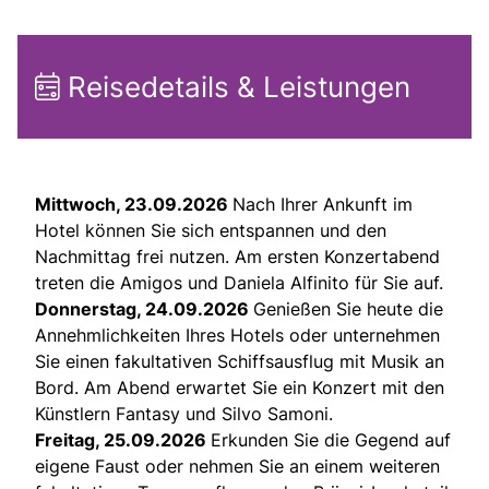
Reisedetails & Leistungen
Mittwoch, 23.09.2026
Nach Ihrer Ankunft im
Hotel können Sie sich entspannen und den
Nachmittag frei nutzen. Am ersten Konzertabend
treten die Amigos und Daniela Alfinito für Sie auf.
Donnerstag, 24.09.2026
Genießen Sie heute die
Annehmlichkeiten Ihres Hotels oder unternehmen
Sie einen fakultativen Schiffsausflug mit Musik an
Bord. Am Abend erwartet Sie ein Konzert mit den
Künstlern Fantasy und Silvo Samoni.
Freitag, 25.09.2026
Erkunden Sie die Gegend auf
eigene Faust oder nehmen Sie an einem weiteren