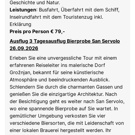
Geschichte und Natur.
Leistungen
: Busfahrt, Überfahrt mit dem Schiff,
Inselrundfahrt mit dem Touristenzug inkl.
Erklärung
Preis pro Person € 79,-
Ausflug 3 Tagesausflug Bierprobe San Servolo
26.09.2026
Erleben Sie eine unvergessliche Tour mit einem
erfahrenen Reiseleiter ins malerische Dorf
Grožnjan, bekannt für seine künstlerische
Atmosphäre und beeindruckenden Ausblick.
Schlendern Sie durch die charmanten Gassen und
genießen Sie die einzigartige Architektur. Nach
der Besichtigung geht es weiter nach San Servolo,
wo eine spannende Bierprobe auf Sie wartet. In
gemütlicher Umgebung verkosten Sie vier
verschiedene Biersorten, die mit Leidenschaft von
einer lokalen Brauerei hergestellt werden. Ihr