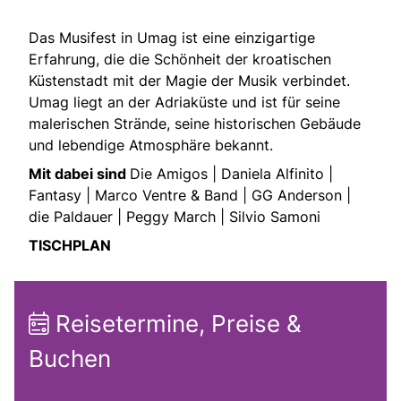
Das Musifest in Umag ist eine einzigartige
Erfahrung, die die Schönheit der kroatischen
Küstenstadt mit der Magie der Musik verbindet.
Umag liegt an der Adriaküste und ist für seine
malerischen Strände, seine historischen Gebäude
und lebendige Atmosphäre bekannt.
Mit dabei sind
Die Amigos | Daniela Alfinito |
Fantasy | Marco Ventre & Band | GG Anderson |
die Paldauer | Peggy March | Silvio Samoni
TISCHPLAN
Reisetermine, Preise &
Buchen