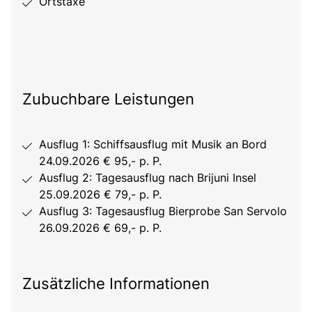
Ortstaxe
Zubuchbare Leistungen
Ausflug 1: Schiffsausflug mit Musik an Bord
24.09.2026 € 95,- p. P.
Ausflug 2: Tagesausflug nach Brijuni Insel
25.09.2026 € 79,- p. P.
Ausflug 3: Tagesausflug Bierprobe San Servolo
26.09.2026 € 69,- p. P.
Zusätzliche Informationen