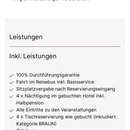
Leistungen
Inkl. Leistungen
100% Durchführungsgarantie
Fahrt im Reisebus inkl. Basisservice
Sitzplatzvergabe nach Reservierungseingang
4 x Nächtigung im gebuchten Hotel inkl.
Halbpension
Alle Eintritte zu den Veranstaltungen
4 x Tischreservierung wie gebucht (inkludiert
Kategorie BRAUN)