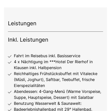
Leistungen
Inkl. Leistungen
Fahrt im Reisebus inkl. Basisservice
4 x Nächtigung im ***Hotel Der Rierhof in
Klausen inkl. Halbpension
Reichhaltiges Frühstücksbuffet mit Vitalecke
(Müsli, Joghurt), Saftbar, Teebuffet, frische
Eierspezialitäten
Abendessen: 4-Gang-Menü (Warme Vorspeise,
Suppe, Hauptspeise, Dessert) mit Salatbar
Benutzung Wasserwelt & Saunawelt:
Badeerlebnishallenbad mit 29° Hallenbad,