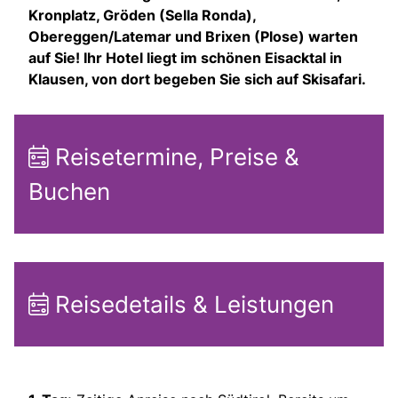
Kronplatz, Gröden (Sella Ronda),
Obereggen/Latemar und Brixen (Plose) warten
auf Sie! Ihr Hotel liegt im schönen Eisacktal in
Klausen, von dort begeben Sie sich auf Skisafari.
Reisetermine, Preise &
Buchen
Reisedetails & Leistungen