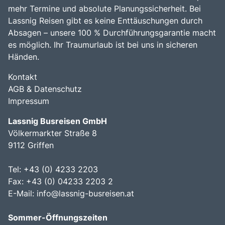
mehr Termine und absolute Planungssicherheit. Bei
Lassnig Reisen gibt es keine Enttäuschungen durch
Absagen – unsere 100 % Durchführungsgarantie macht
es möglich. Ihr Traumurlaub ist bei uns in sicheren
Händen.
Kontakt
AGB & Datenschutz
Impressum
Lassnig Busreisen GmbH
Völkermarkter Straße 8
9112 Griffen
Tel: +43 (0) 4233 2203
Fax: +43 (0) 04233 2203 2
E-Mail:
info@lassnig-busreisen.at
Sommer-Öffnungszeiten