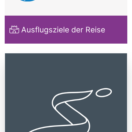
Ausflugsziele der Reise