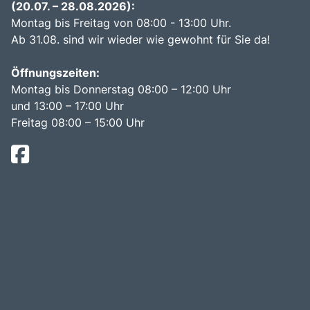
(20.07. – 28.08.2026):
Montag bis Freitag von 08:00 - 13:00 Uhr.
Ab 31.08. sind wir wieder wie gewohnt für Sie da!
Öffnungszeiten:
Montag bis Donnerstag 08:00 – 12:00 Uhr
und 13:00 – 17:00 Uhr
Freitag 08:00 – 15:00 Uhr