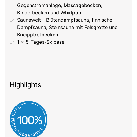
Gegenstromanlage, Massagebecken,
Kinderbecken und Whirlpool
Saunawelt - Blütendampfsauna, finnische
Dampfsauna, Steinsauna mit Felsgrotte und
Kneipptretbecken
1 x 5-Tages-Skipass
Highlights