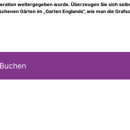
neration weitergegeben wurde. Überzeugen Sie sich selb
henen Gärten im „Garten Englands“, wie man die Grafsc
 Buchen