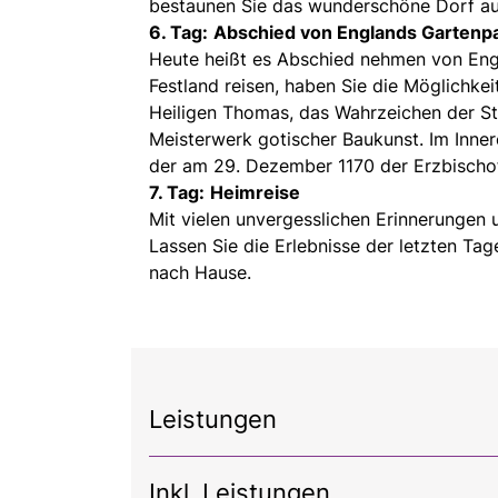
bestaunen Sie das wunderschöne Dorf au
6. Tag:
Abschied von Englands Gartenp
Heute heißt es Abschied nehmen von Engl
Festland reisen, haben Sie die Möglichkei
Heiligen Thomas, das Wahrzeichen der St
Meisterwerk gotischer Baukunst. Im Innere
der am 29. Dezember 1170 der Erzbischo
7. Tag:
Heimreise
Mit vielen unvergesslichen Erinnerungen 
Lassen Sie die Erlebnisse der letzten Ta
nach Hause.
Leistungen
Inkl. Leistungen