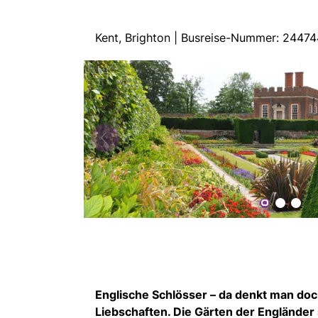
Kent, Brighton | Busreise-Nummer: 2447
Englische Schlösser – da denkt man doc
Liebschaften. Die Gärten der Engländer 