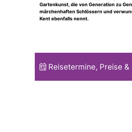
Gartenkunst, die von Generation zu Ge
märchenhaften Schlössern und verwunsc
Kent ebenfalls nennt.
Reisetermine, Preise &