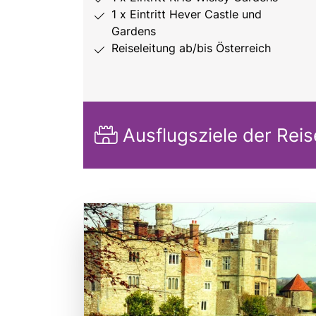
1 x Eintritt Hever Castle und
Gardens
Reiseleitung ab/bis Österreich
Ausflugsziele der Reis