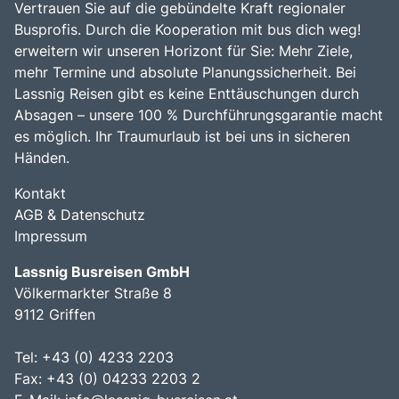
Vertrauen Sie auf die gebündelte Kraft regionaler
Busprofis. Durch die Kooperation mit bus dich weg!
erweitern wir unseren Horizont für Sie: Mehr Ziele,
mehr Termine und absolute Planungssicherheit. Bei
Lassnig Reisen gibt es keine Enttäuschungen durch
Absagen – unsere 100 % Durchführungsgarantie macht
es möglich. Ihr Traumurlaub ist bei uns in sicheren
Händen.
Kontakt
AGB & Datenschutz
Impressum
Lassnig Busreisen GmbH
Völkermarkter Straße 8
9112 Griffen
Tel: +43 (0) 4233 2203
Fax: +43 (0) 04233 2203 2