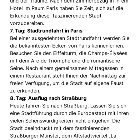
und der Träume. Nach dem Zimmerbezug in Ihrem
Hotel im Raum Paris haben Sie Zeit, sich auf die
Erkundung dieser faszinierenden Stadt
vorzubereiten.
7. Tag:
Stadtrundfahrt in Paris
Bei einer ausgedehnten Stadtrundfahrt werden Sie
die bekanntesten Ecken von Paris kennenlernen.
Besuchen Sie den Eiffelturm, die Champs-Élysées
mit dem Arc de Triomphe und die romantische
Seine. Nach einem gemeinsamen Mittagessen in
einem Restaurant steht Ihnen der Nachmittag zur
freien Verfügung, um die Stadt auf eigene Faust
zu erkunden.
8. Tag:
Ausflug nach Straßburg
Heute fahren Sie nach Straßburg. Lassen Sie sich
eine Stadtführung durch die Europastadt mit ihren
vielen Sehenswürdigkeiten nicht entgehen. Die
Stadt beeindruckt mit dem faszinierenden
Straßburger Münster, dem Altstadtviertel „La