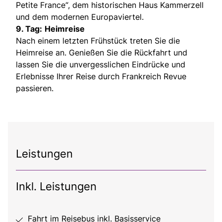
Petite France“, dem historischen Haus Kammerzell
und dem modernen Europaviertel.
9. Tag:
Heimreise
Nach einem letzten Frühstück treten Sie die
Heimreise an. Genießen Sie die Rückfahrt und
lassen Sie die unvergesslichen Eindrücke und
Erlebnisse Ihrer Reise durch Frankreich Revue
passieren.
Leistungen
Inkl. Leistungen
Fahrt im Reisebus inkl. Basisservice