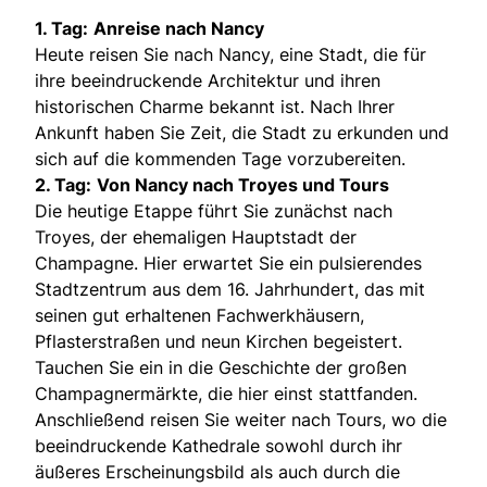
1. Tag:
Anreise nach Nancy
Heute reisen Sie nach Nancy, eine Stadt, die für
ihre beeindruckende Architektur und ihren
historischen Charme bekannt ist. Nach Ihrer
Ankunft haben Sie Zeit, die Stadt zu erkunden und
sich auf die kommenden Tage vorzubereiten.
2. Tag:
Von Nancy nach Troyes und Tours
Die heutige Etappe führt Sie zunächst nach
Troyes, der ehemaligen Hauptstadt der
Champagne. Hier erwartet Sie ein pulsierendes
Stadtzentrum aus dem 16. Jahrhundert, das mit
seinen gut erhaltenen Fachwerkhäusern,
Pflasterstraßen und neun Kirchen begeistert.
Tauchen Sie ein in die Geschichte der großen
Champagnermärkte, die hier einst stattfanden.
Anschließend reisen Sie weiter nach Tours, wo die
beeindruckende Kathedrale sowohl durch ihr
äußeres Erscheinungsbild als auch durch die