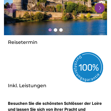
Bus mieten
Gutscheine
Kontakt
Reisetermin
Inkl. Leistungen
Besuchen Sie die schönsten Schlösser der Loire
und lassen Sie sich von ihrer Pracht und