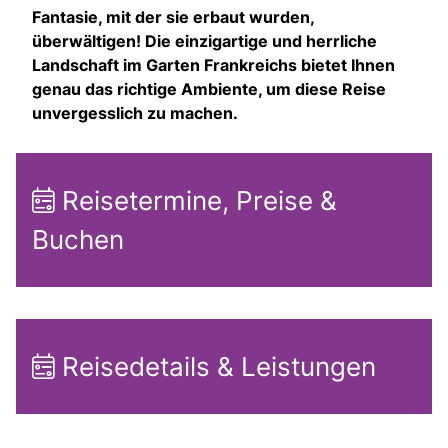
Fantasie, mit der sie erbaut wurden,
überwältigen! Die einzigartige und herrliche
Landschaft im Garten Frankreichs bietet Ihnen
genau das richtige Ambiente, um diese Reise
unvergesslich zu machen.
Reisetermine, Preise &
Buchen
Reisedetails & Leistungen