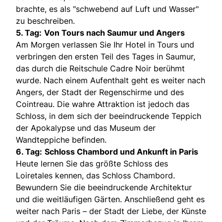
brachte, es als "schwebend auf Luft und Wasser"
zu beschreiben.
5. Tag:
Von Tours nach Saumur und Angers
Am Morgen verlassen Sie Ihr Hotel in Tours und
verbringen den ersten Teil des Tages in Saumur,
das durch die Reitschule Cadre Noir berühmt
wurde. Nach einem Aufenthalt geht es weiter nach
Angers, der Stadt der Regenschirme und des
Cointreau. Die wahre Attraktion ist jedoch das
Schloss, in dem sich der beeindruckende Teppich
der Apokalypse und das Museum der
Wandteppiche befinden.
6. Tag:
Schloss Chambord und Ankunft in Paris
Heute lernen Sie das größte Schloss des
Loiretales kennen, das Schloss Chambord.
Bewundern Sie die beeindruckende Architektur
und die weitläufigen Gärten. Anschließend geht es
weiter nach Paris – der Stadt der Liebe, der Künste