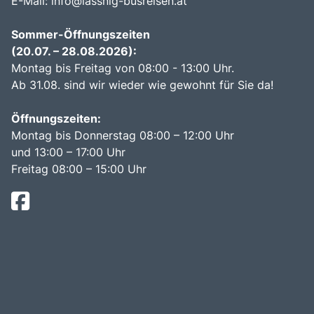
E-Mail:
info@lassnig-busreisen.at
Sommer-Öffnungszeiten
(20.07. – 28.08.2026):
Montag bis Freitag von 08:00 - 13:00 Uhr.
Ab 31.08. sind wir wieder wie gewohnt für Sie da!
Öffnungszeiten:
Montag bis Donnerstag 08:00 – 12:00 Uhr
und 13:00 – 17:00 Uhr
Freitag 08:00 – 15:00 Uhr