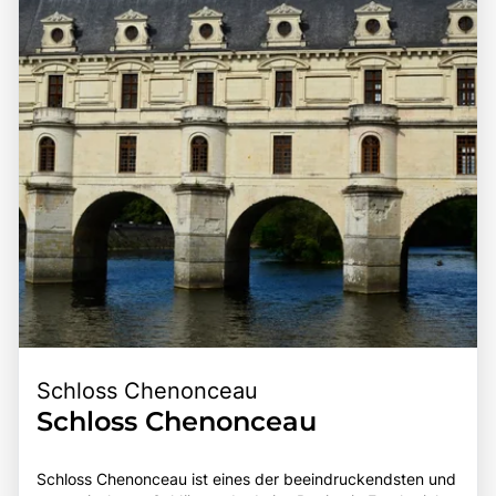
Schloss Chenonceau
Schloss Chenonceau
Schloss Chenonceau ist eines der beeindruckendsten und