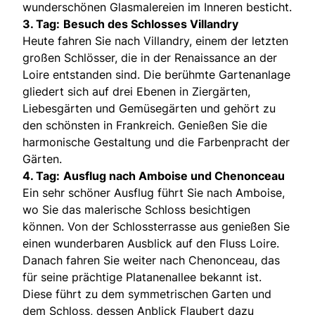
wunderschönen Glasmalereien im Inneren besticht.
3. Tag:
Besuch des Schlosses Villandry
Heute fahren Sie nach Villandry, einem der letzten
großen Schlösser, die in der Renaissance an der
Loire entstanden sind. Die berühmte Gartenanlage
gliedert sich auf drei Ebenen in Ziergärten,
Liebesgärten und Gemüsegärten und gehört zu
den schönsten in Frankreich. Genießen Sie die
harmonische Gestaltung und die Farbenpracht der
Gärten.
4. Tag:
Ausflug nach Amboise und Chenonceau
Ein sehr schöner Ausflug führt Sie nach Amboise,
wo Sie das malerische Schloss besichtigen
können. Von der Schlossterrasse aus genießen Sie
einen wunderbaren Ausblick auf den Fluss Loire.
Danach fahren Sie weiter nach Chenonceau, das
für seine prächtige Platanenallee bekannt ist.
Diese führt zu dem symmetrischen Garten und
dem Schloss, dessen Anblick Flaubert dazu