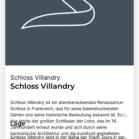
Schloss Villandry
Schloss Villandry
Schloss Villandry ist ein atemberaubendes Renaissance-
Schloss in Frankreich, das für seine beeindruckenden
Gärten und seine historische Bedeutung bekannt ist. Es ist
das letzte der großen Schlösser der Loire, das im 16.
Lage
Jahrhundert erbaut wurde und sich durch seine
harmonische Architektur und die kunstvoll gestalteten
Schloss Villandry liegt in der Nähe der Stadt Tours in der