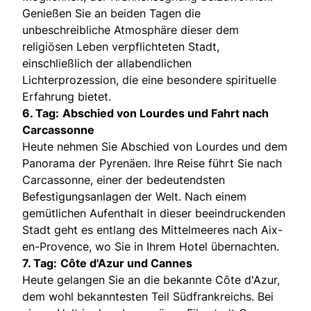
Genießen Sie an beiden Tagen die
unbeschreibliche Atmosphäre dieser dem
religiösen Leben verpflichteten Stadt,
einschließlich der allabendlichen
Lichterprozession, die eine besondere spirituelle
Erfahrung bietet.
6. Tag:
Abschied von Lourdes und Fahrt nach
Carcassonne
Heute nehmen Sie Abschied von Lourdes und dem
Panorama der Pyrenäen. Ihre Reise führt Sie nach
Carcassonne, einer der bedeutendsten
Befestigungsanlagen der Welt. Nach einem
gemütlichen Aufenthalt in dieser beeindruckenden
Stadt geht es entlang des Mittelmeeres nach Aix-
en-Provence, wo Sie in Ihrem Hotel übernachten.
7. Tag:
Côte d'Azur und Cannes
Heute gelangen Sie an die bekannte Côte d'Azur,
dem wohl bekanntesten Teil Südfrankreichs. Bei