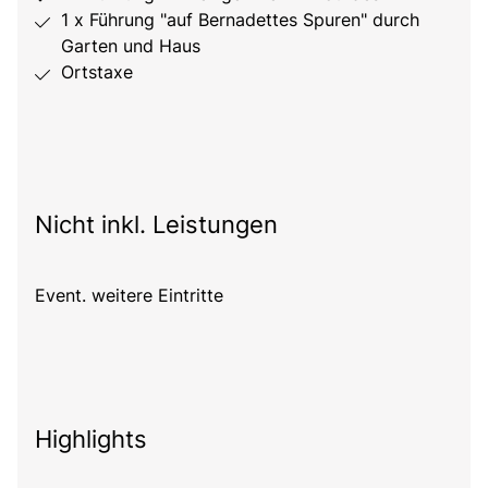
1 x Führung "auf Bernadettes Spuren" durch
Garten und Haus
Ortstaxe
Nicht inkl. Leistungen
Event. weitere Eintritte
Highlights