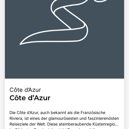
Côte d’Azur
Côte d’Azur
Die Côte d’Azur, auch bekannt als die Französische
Riviera, ist eines der glamourösesten und faszinierendsten
Reiseziele der Welt. Diese atemberaubende Küstenregion