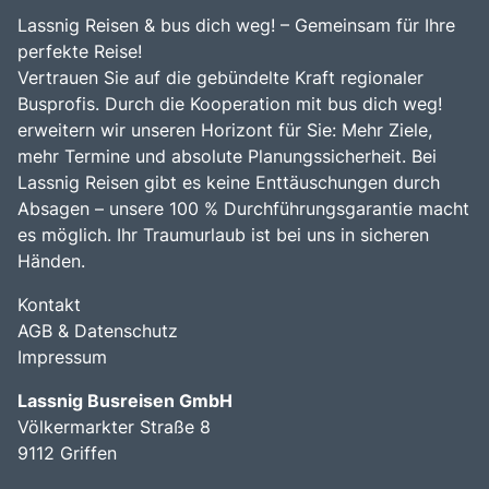
Besucher.
Lassnig Reisen & bus dich weg! – Gemeinsam für Ihre
perfekte Reise!
Vertrauen Sie auf die gebündelte Kraft regionaler
Busprofis. Durch die Kooperation mit bus dich weg!
erweitern wir unseren Horizont für Sie: Mehr Ziele,
mehr Termine und absolute Planungssicherheit. Bei
Lassnig Reisen gibt es keine Enttäuschungen durch
Absagen – unsere 100 % Durchführungsgarantie macht
es möglich. Ihr Traumurlaub ist bei uns in sicheren
Händen.
Kontakt
AGB & Datenschutz
Impressum
Lassnig Busreisen GmbH
Völkermarkter Straße 8
9112 Griffen