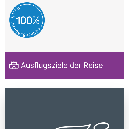
Ausflugsziele der Reise