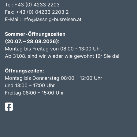
Tel: +43 (0) 4233 2203
Fax: +43 (0) 04233 2203 2
E-Mail:
info@lassnig-busreisen.at
Sommer-Öffnungszeiten
(20.07. – 28.08.2026):
Montag bis Freitag von 08:00 - 13:00 Uhr.
Ab 31.08. sind wir wieder wie gewohnt für Sie da!
Öffnungszeiten:
Montag bis Donnerstag 08:00 – 12:00 Uhr
und 13:00 – 17:00 Uhr
Freitag 08:00 – 15:00 Uhr