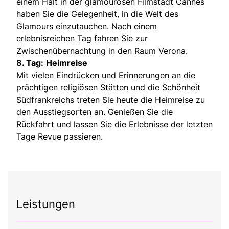
einem Halt in der glamourösen Filmstadt Cannes
haben Sie die Gelegenheit, in die Welt des
Glamours einzutauchen. Nach einem
erlebnisreichen Tag fahren Sie zur
Zwischenübernachtung in den Raum Verona.
8. Tag:
Heimreise
Mit vielen Eindrücken und Erinnerungen an die
prächtigen religiösen Stätten und die Schönheit
Südfrankreichs treten Sie heute die Heimreise zu
den Ausstiegsorten an. Genießen Sie die
Rückfahrt und lassen Sie die Erlebnisse der letzten
Tage Revue passieren.
Leistungen