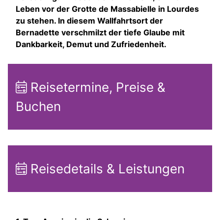
Leben vor der Grotte de Massabielle in Lourdes
zu stehen. In diesem Wallfahrtsort der
Bernadette verschmilzt der tiefe Glaube mit
Dankbarkeit, Demut und Zufriedenheit.
Reisetermine, Preise &
Buchen
Reisedetails & Leistungen