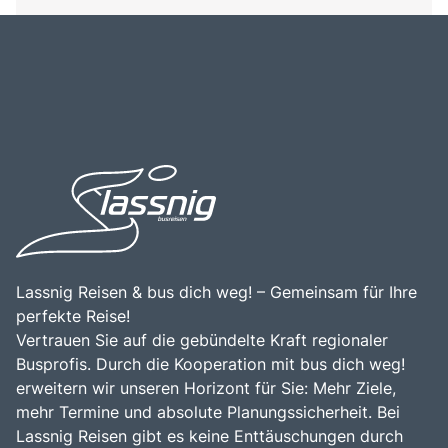
Lassnig Reisen & bus dich weg! – Gemeinsam für Ihre
perfekte Reise!
Vertrauen Sie auf die gebündelte Kraft regionaler
Busprofis. Durch die Kooperation mit bus dich weg!
erweitern wir unseren Horizont für Sie: Mehr Ziele,
mehr Termine und absolute Planungssicherheit. Bei
Lassnig Reisen gibt es keine Enttäuschungen durch