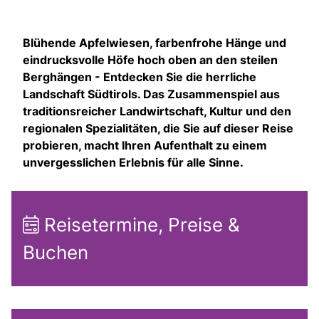
Blühende Apfelwiesen, farbenfrohe Hänge und
eindrucksvolle Höfe hoch oben an den steilen
Berghängen - Entdecken Sie die herrliche
Landschaft Südtirols. Das Zusammenspiel aus
traditionsreicher Landwirtschaft, Kultur und den
regionalen Spezialitäten, die Sie auf dieser Reise
probieren, macht Ihren Aufenthalt zu einem
unvergesslichen Erlebnis für alle Sinne.
Reisetermine, Preise &
Buchen