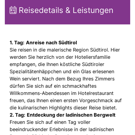
Reisedetails & Leistungen
1. Tag:
Anreise nach Südtirol
Sie reisen in die malerische Region Südtirol. Hier
werden Sie herzlich von der Hoteliersfamilie
empfangen, die Ihnen köstliche Südtiroler
Spezialitätenhäppchen und ein Glas erlesenen
Wein serviert. Nach dem Bezug Ihres Zimmers
dürfen Sie sich auf ein schmackhaftes
Willkommens-Abendessen im Hotelrestaurant
freuen, das Ihnen einen ersten Vorgeschmack auf
die kulinarischen Highlights dieser Reise bietet.
2. Tag:
Entdeckung der ladinischen Bergwelt
Freuen Sie sich auf einen Tag voller
beeindruckender Erlebnisse in der ladinischen