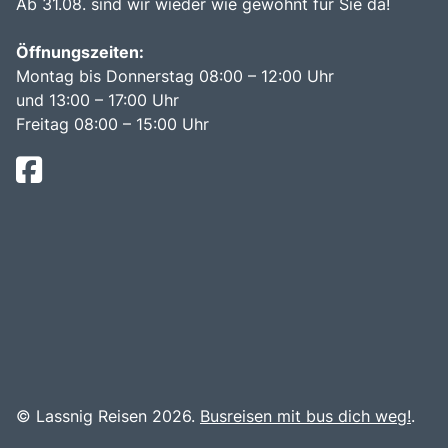
Ab 31.08. sind wir wieder wie gewohnt für Sie da!
Öffnungszeiten:
Montag bis Donnerstag 08:00 – 12:00 Uhr
und 13:00 – 17:00 Uhr
Freitag 08:00 – 15:00 Uhr
© Lassnig Reisen 2026.
Busreisen mit bus dich weg!
.