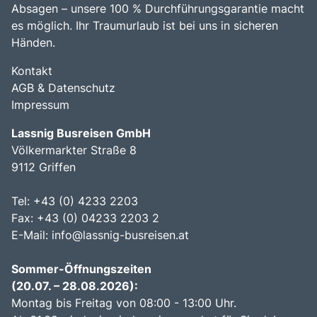
Absagen – unsere 100 % Durchführungsgarantie macht
es möglich. Ihr Traumurlaub ist bei uns in sicheren
Händen.
Kontakt
AGB & Datenschutz
Impressum
Lassnig Busreisen GmbH
Völkermarkter Straße 8
9112 Griffen
Tel: +43 (0) 4233 2203
Fax: +43 (0) 04233 2203 2
E-Mail:
info@lassnig-busreisen.at
Sommer-Öffnungszeiten
(20.07. – 28.08.2026):
Montag bis Freitag von 08:00 - 13:00 Uhr.