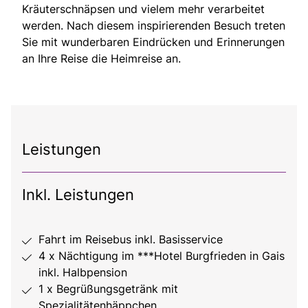
Kräuterschnäpsen und vielem mehr verarbeitet
werden. Nach diesem inspirierenden Besuch treten
Sie mit wunderbaren Eindrücken und Erinnerungen
an Ihre Reise die Heimreise an.
Leistungen
Inkl. Leistungen
Fahrt im Reisebus inkl. Basisservice
4 x Nächtigung im ***Hotel Burgfrieden in Gais
inkl. Halbpension
1 x Begrüßungsgetränk mit
Spezialitätenhäppchen