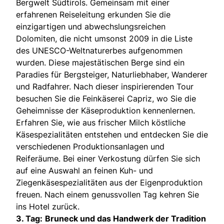
Bergwelt Südtirols. Gemeinsam mit einer
erfahrenen Reiseleitung erkunden Sie die
einzigartigen und abwechslungsreichen
Dolomiten, die nicht umsonst 2009 in die Liste
des UNESCO-Weltnaturerbes aufgenommen
wurden. Diese majestätischen Berge sind ein
Paradies für Bergsteiger, Naturliebhaber, Wanderer
und Radfahrer. Nach dieser inspirierenden Tour
besuchen Sie die Feinkäserei Capriz, wo Sie die
Geheimnisse der Käseproduktion kennenlernen.
Erfahren Sie, wie aus frischer Milch köstliche
Käsespezialitäten entstehen und entdecken Sie die
verschiedenen Produktionsanlagen und
Reiferäume. Bei einer Verkostung dürfen Sie sich
auf eine Auswahl an feinen Kuh- und
Ziegenkäsespezialitäten aus der Eigenproduktion
freuen. Nach einem genussvollen Tag kehren Sie
ins Hotel zurück.
3. Tag:
Bruneck und das Handwerk der Tradition