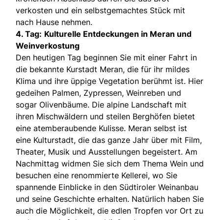
verkosten und ein selbstgemachtes Stück mit
nach Hause nehmen.
4. Tag:
Kulturelle Entdeckungen in Meran und
Weinverkostung
Den heutigen Tag beginnen Sie mit einer Fahrt in
die bekannte Kurstadt Meran, die für ihr mildes
Klima und ihre üppige Vegetation berühmt ist. Hier
gedeihen Palmen, Zypressen, Weinreben und
sogar Olivenbäume. Die alpine Landschaft mit
ihren Mischwäldern und steilen Berghöfen bietet
eine atemberaubende Kulisse. Meran selbst ist
eine Kulturstadt, die das ganze Jahr über mit Film,
Theater, Musik und Ausstellungen begeistert. Am
Nachmittag widmen Sie sich dem Thema Wein und
besuchen eine renommierte Kellerei, wo Sie
spannende Einblicke in den Südtiroler Weinanbau
und seine Geschichte erhalten. Natürlich haben Sie
auch die Möglichkeit, die edlen Tropfen vor Ort zu