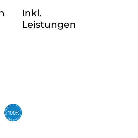
n
Inkl.
Leistungen