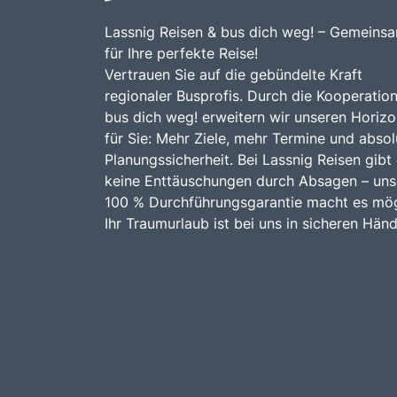
Lassnig Reisen & bus dich weg! – Gemeins
für Ihre perfekte Reise!
Vertrauen Sie auf die gebündelte Kraft
regionaler Busprofis. Durch die Kooperation
bus dich weg! erweitern wir unseren Horizo
für Sie: Mehr Ziele, mehr Termine und absol
Planungssicherheit. Bei Lassnig Reisen gibt
keine Enttäuschungen durch Absagen – uns
100 % Durchführungsgarantie macht es mög
Ihr Traumurlaub ist bei uns in sicheren Hän