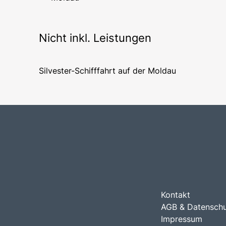
Nicht inkl. Leistungen
Silvester-Schifffahrt auf der Moldau
Kontakt
AGB & Datensch
Impressum