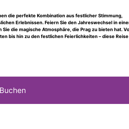
hnen die perfekte Kombination aus festlicher Stimmung,
ichen Erlebnissen. Feiern Sie den Jahreswechsel in eine
Sie die magische Atmosphäre, die Prag zu bieten hat. V
 bis hin zu den festlichen Feierlichkeiten – diese Reise
 Buchen