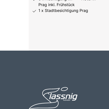
Prag inkl. Frühstück
1 x Stadtbesichtigung Prag