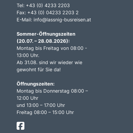
Tel: +43 (0) 4233 2203
Fax: +43 (0) 04233 2203 2
E-Mail:
info@lassnig-busreisen.at
Sommer-Öffnungszeiten
(20.07. – 28.08.2026):
Montag bis Freitag von 08:00 -
13:00 Uhr.
Ab 31.08. sind wir wieder wie
gewohnt für Sie da!
Öffnungszeiten:
Montag bis Donnerstag 08:00 –
12:00 Uhr
und 13:00 – 17:00 Uhr
Freitag 08:00 – 15:00 Uhr