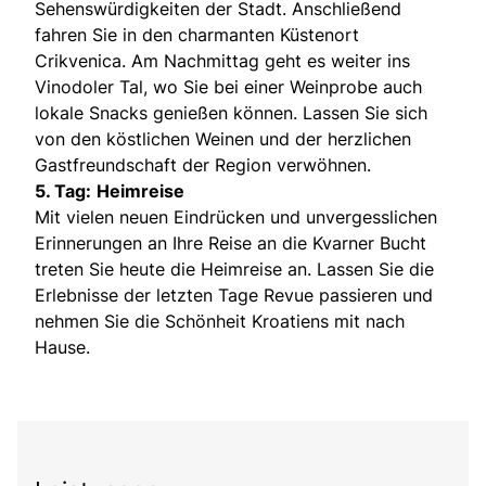
Sehenswürdigkeiten der Stadt. Anschließend
fahren Sie in den charmanten Küstenort
Crikvenica. Am Nachmittag geht es weiter ins
Vinodoler Tal, wo Sie bei einer Weinprobe auch
lokale Snacks genießen können. Lassen Sie sich
von den köstlichen Weinen und der herzlichen
Gastfreundschaft der Region verwöhnen.
5. Tag:
Heimreise
Mit vielen neuen Eindrücken und unvergesslichen
Erinnerungen an Ihre Reise an die Kvarner Bucht
treten Sie heute die Heimreise an. Lassen Sie die
Erlebnisse der letzten Tage Revue passieren und
nehmen Sie die Schönheit Kroatiens mit nach
Hause.