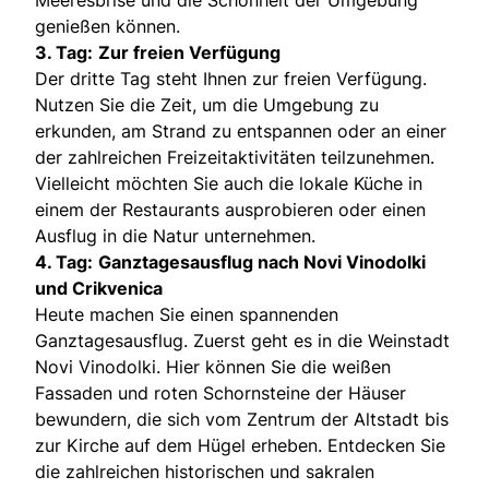
genießen können.
3. Tag:
Zur freien Verfügung
Der dritte Tag steht Ihnen zur freien Verfügung.
Nutzen Sie die Zeit, um die Umgebung zu
erkunden, am Strand zu entspannen oder an einer
der zahlreichen Freizeitaktivitäten teilzunehmen.
Vielleicht möchten Sie auch die lokale Küche in
einem der Restaurants ausprobieren oder einen
Ausflug in die Natur unternehmen.
4. Tag:
Ganztagesausflug nach Novi Vinodolki
und Crikvenica
Heute machen Sie einen spannenden
Ganztagesausflug. Zuerst geht es in die Weinstadt
Novi Vinodolki. Hier können Sie die weißen
Fassaden und roten Schornsteine der Häuser
bewundern, die sich vom Zentrum der Altstadt bis
zur Kirche auf dem Hügel erheben. Entdecken Sie
die zahlreichen historischen und sakralen