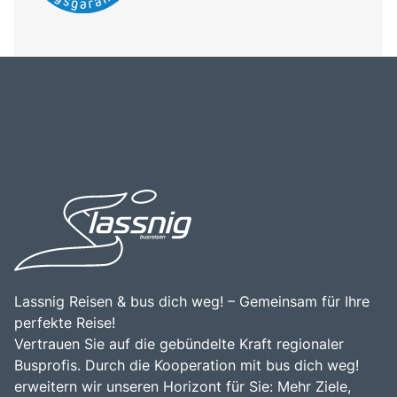
Lassnig Reisen & bus dich weg! – Gemeinsam für Ihre
perfekte Reise!
Vertrauen Sie auf die gebündelte Kraft regionaler
Busprofis. Durch die Kooperation mit bus dich weg!
erweitern wir unseren Horizont für Sie: Mehr Ziele,