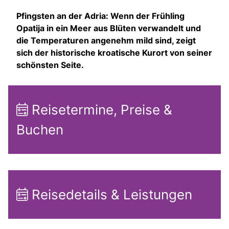
Pfingsten an der Adria: Wenn der Frühling
Opatija in ein Meer aus Blüten verwandelt und
die Temperaturen angenehm mild sind, zeigt
sich der historische kroatische Kurort von seiner
schönsten Seite.
Reisetermine, Preise &
Buchen
Reisedetails & Leistungen