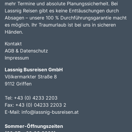
mehr Termine und absolute Planungssicherheit. Bei
Lassnig Reisen gibt es keine Enttäuschungen durch
Absagen – unsere 100 % Durchführungsgarantie macht
es möglich. Ihr Traumurlaub ist bei uns in sicheren
Händen.
Kontakt
AGB & Datenschutz
Impressum
Lassnig Busreisen GmbH
Völkermarkter Straße 8
9112 Griffen
Tel: +43 (0) 4233 2203
Fax: +43 (0) 04233 2203 2
E-Mail:
info@lassnig-busreisen.at
Sommer-Öffnungszeiten