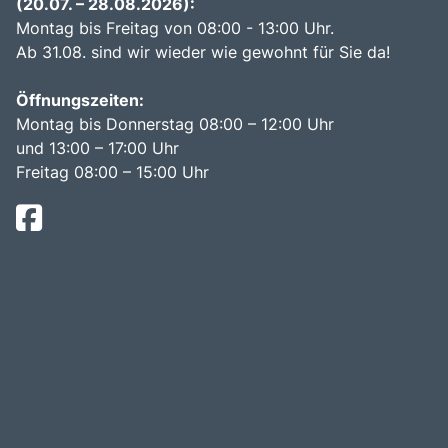
(20.07. – 28.08.2026):
Montag bis Freitag von 08:00 - 13:00 Uhr.
Ab 31.08. sind wir wieder wie gewohnt für Sie da!
Öffnungszeiten:
Montag bis Donnerstag 08:00 – 12:00 Uhr
und 13:00 – 17:00 Uhr
Freitag 08:00 – 15:00 Uhr