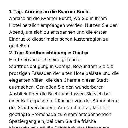
1. Tag:
Anreise an die Kvarner Bucht
Anreise an die Kvarner Bucht, wo Sie in Ihrem
Hotel herzlich empfangen werden. Nutzen Sie den
Abend, um sich zu entspannen und die ersten
Eindrücke dieser malerischen Küstenregion zu
genießen.
2. Tag:
Stadtbesichtigung in Opatija
Heute erwartet Sie eine geführte
Stadtbesichtigung in Opatija. Bewundern Sie die
protzigen Fassaden der alten Hotelpaläste und die
eleganten Villen, die den Charme dieser Stadt
ausmachen. Genießen Sie den wunderbaren
Ausblick über die Bucht und lassen Sie sich bei
einer Kaffeepause mit Kuchen von der Atmosphäre
der Stadt verzaubern. Am Nachmittag lädt die
gepflegte Promenade zu einem entspannenden
Spaziergang ein, bei dem Sie die frische
Meeresbrise und die Schönheit der Umgebung