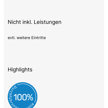
Nicht inkl. Leistungen
evtl. weitere Eintritte
Highlights