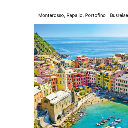
Monterosso, Rapallo, Portofino | Busrei