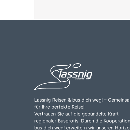
Lassnig Reisen & bus dich weg! – Gemeins
für Ihre perfekte Reise!
Vertrauen Sie auf die gebündelte Kraft
regionaler Busprofis. Durch die Kooperation
bus dich weg! erweitern wir unseren Horizo