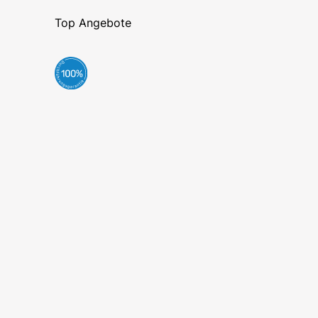
Top Angebote