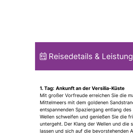
Reisedetails & Leistun
1. Tag:
Ankunft an der Versilia-Küste
Mit großer Vorfreude erreichen Sie die ma
Mittelmeers mit dem goldenen Sandstrand
entspannenden Spaziergang entlang des S
Wellen schweifen und genießen Sie die f
untergeht. Der Klang der Wellen und die s
lassen und sich auf die bevorstehenden 