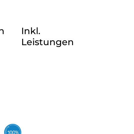
n
Inkl.
Leistungen