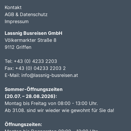
Kontakt
AGB & Datenschutz
Impressum
Lassnig Busreisen GmbH
Völkermarkter Straße 8
9112 Griffen
Tel: +43 (0) 4233 2203
Fax: +43 (0) 04233 2203 2
E-Mail:
info@lassnig-busreisen.at
Sommer-Öffnungszeiten
(20.07. – 28.08.2026):
Montag bis Freitag von 08:00 - 13:00 Uhr.
Ab 31.08. sind wir wieder wie gewohnt für Sie da!
Öffnungszeiten: