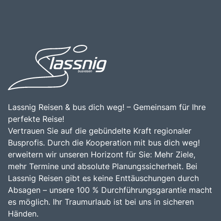
Lassnig Reisen & bus dich weg! – Gemeinsam für Ihre
perfekte Reise!
Vertrauen Sie auf die gebündelte Kraft regionaler
Busprofis. Durch die Kooperation mit bus dich weg!
erweitern wir unseren Horizont für Sie: Mehr Ziele,
mehr Termine und absolute Planungssicherheit. Bei
Lassnig Reisen gibt es keine Enttäuschungen durch
Absagen – unsere 100 % Durchführungsgarantie macht
es möglich. Ihr Traumurlaub ist bei uns in sicheren
Händen.