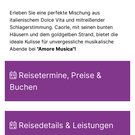
Erleben Sie eine perfekte Mischung aus
italienischem Dolce Vita und mitreißender
Schlagerstimmung. Caorle, mit seinen bunten
Häusern und dem goldgelben Strand, bietet die
ideale Kulisse für unvergessliche musikalische
Abende bei
"Amore Musica"!
Reisetermine, Preise &
Buchen
Reisedetails & Leistungen