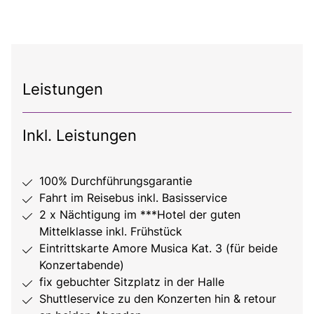
Leistungen
Inkl. Leistungen
100% Durchführungsgarantie
Fahrt im Reisebus inkl. Basisservice
2 x Nächtigung im ***Hotel der guten
Mittelklasse inkl. Frühstück
Eintrittskarte Amore Musica Kat. 3 (für beide
Konzertabende)
fix gebuchter Sitzplatz in der Halle
Shuttleservice zu den Konzerten hin & retour