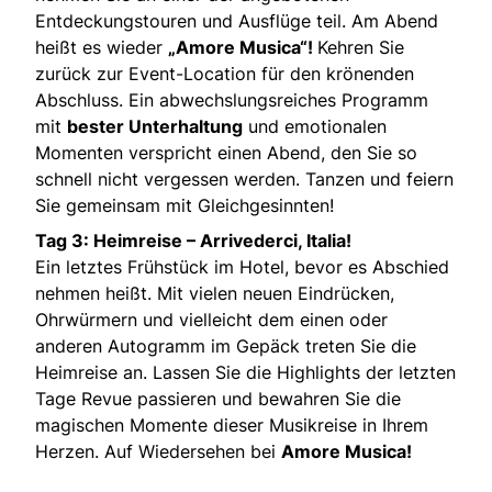
Entdeckungstouren und Ausflüge teil. Am Abend
heißt es wieder
„Amore Musica“!
Kehren Sie
zurück zur Event-Location für den krönenden
Abschluss. Ein abwechslungsreiches Programm
mit
bester Unterhaltung
und emotionalen
Momenten verspricht einen Abend, den Sie so
schnell nicht vergessen werden. Tanzen und feiern
Sie gemeinsam mit Gleichgesinnten!
Tag 3: Heimreise – Arrivederci, Italia!
Ein letztes Frühstück im Hotel, bevor es Abschied
nehmen heißt. Mit vielen neuen Eindrücken,
Ohrwürmern und vielleicht dem einen oder
anderen Autogramm im Gepäck treten Sie die
Heimreise an. Lassen Sie die Highlights der letzten
Tage Revue passieren und bewahren Sie die
magischen Momente dieser Musikreise in Ihrem
Herzen. Auf Wiedersehen bei
Amore Musica!