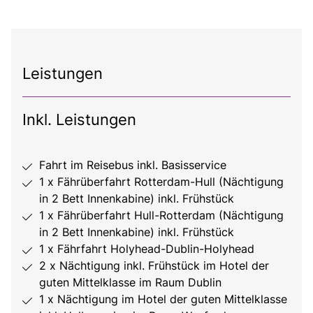
Leistungen
Inkl. Leistungen
Fahrt im Reisebus inkl. Basisservice
1 x Fährüberfahrt Rotterdam-Hull (Nächtigung
in 2 Bett Innenkabine) inkl. Frühstück
1 x Fährüberfahrt Hull-Rotterdam (Nächtigung
in 2 Bett Innenkabine) inkl. Frühstück
1 x Fährfahrt Holyhead-Dublin-Holyhead
2 x Nächtigung inkl. Frühstück im Hotel der
guten Mittelklasse im Raum Dublin
1 x Nächtigung im Hotel der guten Mittelklasse