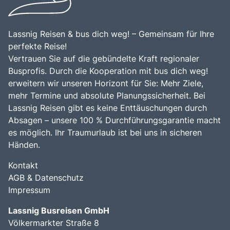
Lassnig Reisen & bus dich weg! – Gemeinsam für Ihre
perfekte Reise!
Vertrauen Sie auf die gebündelte Kraft regionaler
Busprofis. Durch die Kooperation mit bus dich weg!
erweitern wir unseren Horizont für Sie: Mehr Ziele,
mehr Termine und absolute Planungssicherheit. Bei
Lassnig Reisen gibt es keine Enttäuschungen durch
Absagen – unsere 100 % Durchführungsgarantie macht
es möglich. Ihr Traumurlaub ist bei uns in sicheren
Händen.
Kontakt
AGB & Datenschutz
Impressum
Lassnig Busreisen GmbH
Völkermarkter Straße 8