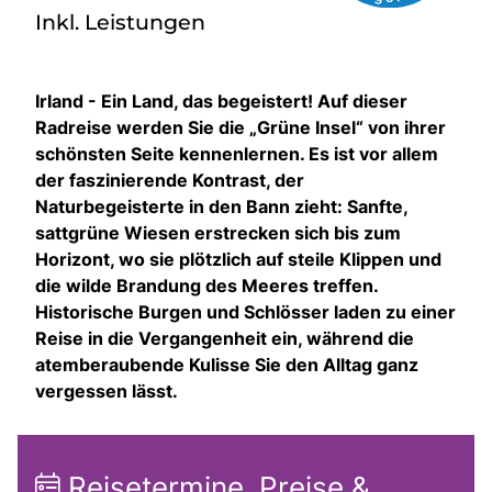
Inkl. Leistungen
Irland - Ein Land, das begeistert! Auf dieser
Radreise werden Sie die „Grüne Insel“ von ihrer
schönsten Seite kennenlernen. Es ist vor allem
der faszinierende Kontrast, der
Naturbegeisterte in den Bann zieht: Sanfte,
sattgrüne Wiesen erstrecken sich bis zum
Horizont, wo sie plötzlich auf steile Klippen und
die wilde Brandung des Meeres treffen.
Historische Burgen und Schlösser laden zu einer
Reise in die Vergangenheit ein, während die
atemberaubende Kulisse Sie den Alltag ganz
vergessen lässt.
Reisetermine, Preise &