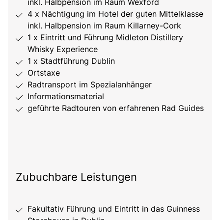
inkl. Halbpension im Raum Wexford
4 x Nächtigung im Hotel der guten Mittelklasse
inkl. Halbpension im Raum Killarney-Cork
1 x Eintritt und Führung Midleton Distillery
Whisky Experience
1 x Stadtführung Dublin
Ortstaxe
Radtransport im Spezialanhänger
Informationsmaterial
geführte Radtouren von erfahrenen Rad Guides
Zubuchbare Leistungen
Fakultativ Führung und Eintritt in das Guinness