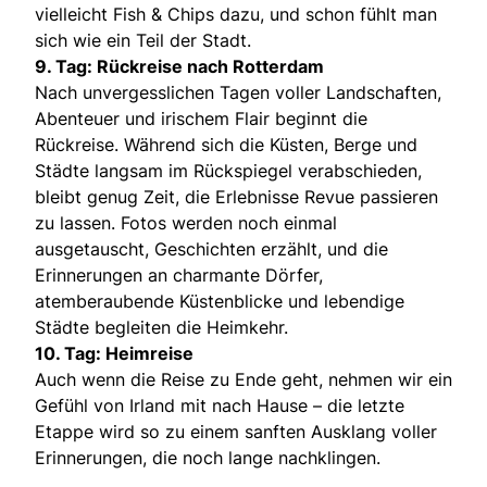
vielleicht Fish & Chips dazu, und schon fühlt man
sich wie ein Teil der Stadt.
9. Tag: Rückreise nach Rotterdam
Nach unvergesslichen Tagen voller Landschaften,
Abenteuer und irischem Flair beginnt die
Rückreise. Während sich die Küsten, Berge und
Städte langsam im Rückspiegel verabschieden,
bleibt genug Zeit, die Erlebnisse Revue passieren
zu lassen. Fotos werden noch einmal
ausgetauscht, Geschichten erzählt, und die
Erinnerungen an charmante Dörfer,
atemberaubende Küstenblicke und lebendige
Städte begleiten die Heimkehr.
10. Tag: Heimreise
Auch wenn die Reise zu Ende geht, nehmen wir ein
Gefühl von Irland mit nach Hause – die letzte
Etappe wird so zu einem sanften Ausklang voller
Erinnerungen, die noch lange nachklingen.