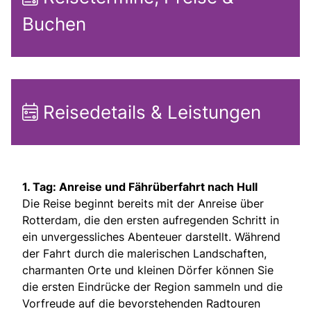
Buchen
Reisedetails & Leistungen
1. Tag: Anreise und Fährüberfahrt nach Hull
Die Reise beginnt bereits mit der Anreise über
Rotterdam, die den ersten aufregenden Schritt in
ein unvergessliches Abenteuer darstellt. Während
der Fahrt durch die malerischen Landschaften,
charmanten Orte und kleinen Dörfer können Sie
die ersten Eindrücke der Region sammeln und die
Vorfreude auf die bevorstehenden Radtouren