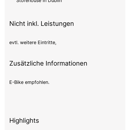
Storehouse in Dublin
Nicht inkl. Leistungen
evtl. weitere Eintritte,
Zusätzliche Informationen
E-Bike empfohlen.
Highlights