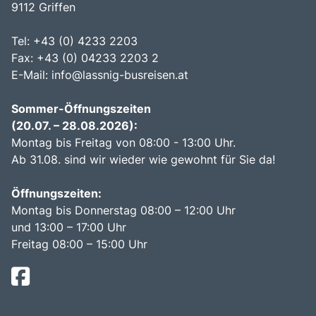
9112 Griffen
Tel: +43 (0) 4233 2203
Fax: +43 (0) 04233 2203 2
E-Mail:
info@lassnig-busreisen.at
Sommer-Öffnungszeiten
(20.07. – 28.08.2026):
Montag bis Freitag von 08:00 - 13:00 Uhr.
Ab 31.08. sind wir wieder wie gewohnt für Sie da!
Öffnungszeiten:
Montag bis Donnerstag 08:00 – 12:00 Uhr
und 13:00 – 17:00 Uhr
Freitag 08:00 – 15:00 Uhr