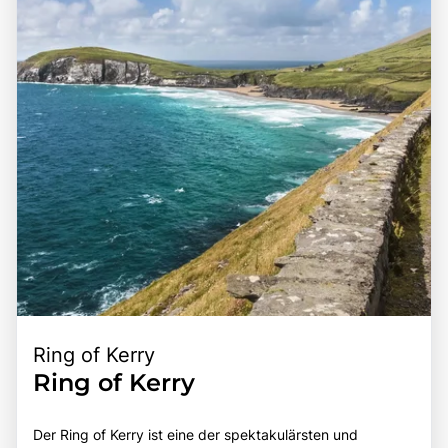
Ring of Kerry
Ring of Kerry
Der Ring of Kerry ist eine der spektakulärsten und