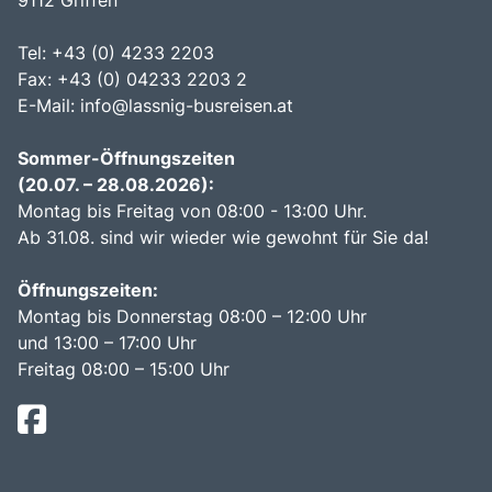
9112 Griffen
Tel: +43 (0) 4233 2203
Fax: +43 (0) 04233 2203 2
E-Mail:
info@lassnig-busreisen.at
Sommer-Öffnungszeiten
(20.07. – 28.08.2026):
Montag bis Freitag von 08:00 - 13:00 Uhr.
Ab 31.08. sind wir wieder wie gewohnt für Sie da!
Öffnungszeiten:
Montag bis Donnerstag 08:00 – 12:00 Uhr
und 13:00 – 17:00 Uhr
Freitag 08:00 – 15:00 Uhr