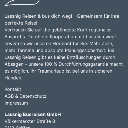
Bus mieten
Gutscheine
Lassnig Reisen & bus dich weg! – Gemeinsam für Ihre
Kontakt
perfekte Reise!
Vertrauen Sie auf die gebündelte Kraft regionaler
Busprofis. Durch die Kooperation mit bus dich weg!
erweitern wir unseren Horizont für Sie: Mehr Ziele,
mehr Termine und absolute Planungssicherheit. Bei
Lassnig Reisen gibt es keine Enttäuschungen durch
Absagen – unsere 100 % Durchführungsgarantie macht
es möglich. Ihr Traumurlaub ist bei uns in sicheren
Händen.
Kontakt
AGB & Datenschutz
Impressum
Lassnig Busreisen GmbH
Völkermarkter Straße 8