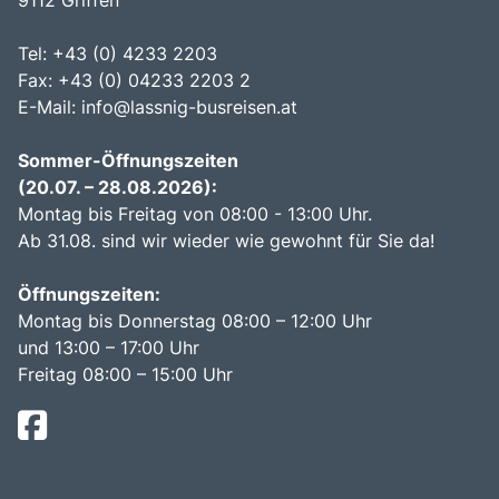
9112 Griffen
Tel: +43 (0) 4233 2203
Fax: +43 (0) 04233 2203 2
E-Mail:
info@lassnig-busreisen.at
Sommer-Öffnungszeiten
(20.07. – 28.08.2026):
Montag bis Freitag von 08:00 - 13:00 Uhr.
Ab 31.08. sind wir wieder wie gewohnt für Sie da!
Öffnungszeiten:
Montag bis Donnerstag 08:00 – 12:00 Uhr
und 13:00 – 17:00 Uhr
Freitag 08:00 – 15:00 Uhr