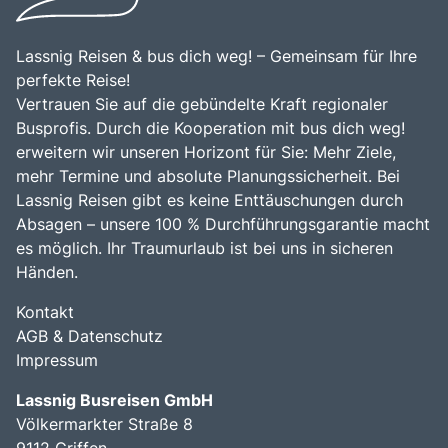
Bus mieten
Gutscheine
Lassnig Reisen & bus dich weg! – Gemeinsam für Ihre
Kontakt
perfekte Reise!
Vertrauen Sie auf die gebündelte Kraft regionaler
Busprofis. Durch die Kooperation mit bus dich weg!
erweitern wir unseren Horizont für Sie: Mehr Ziele,
mehr Termine und absolute Planungssicherheit. Bei
Lassnig Reisen gibt es keine Enttäuschungen durch
Absagen – unsere 100 % Durchführungsgarantie macht
es möglich. Ihr Traumurlaub ist bei uns in sicheren
Händen.
Kontakt
AGB & Datenschutz
Impressum
Lassnig Busreisen GmbH
Völkermarkter Straße 8